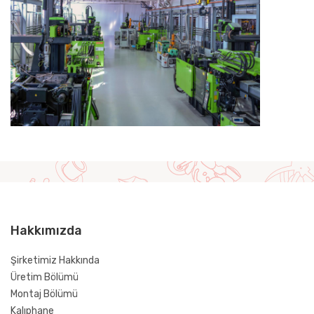
Hakkımızda
Şirketimiz Hakkında
Üretim Bölümü
Montaj Bölümü
Kalıphane