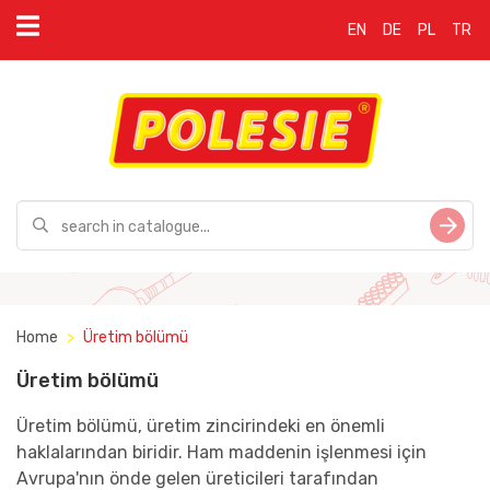
EN
DE
PL
TR
Home
Üretim bölümü
Üretim bölümü
Üretim bölümü, üretim zincirindeki en önemli
haklalarından biridir. Ham maddenin işlenmesi için
Avrupa'nın önde gelen üreticileri tarafından