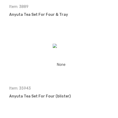
Item: 3889
Anyuta Tea Set For Four & Tray
Item: 35943
Anyuta Tea Set For Four (blister)