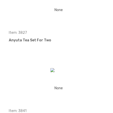
Item: 3827
Anyuta Tea Set For Two
Item: 3841