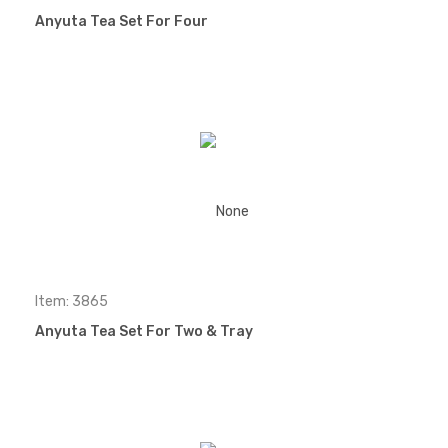
Anyuta Tea Set For Four
Item: 3865
Anyuta Tea Set For Two & Tray