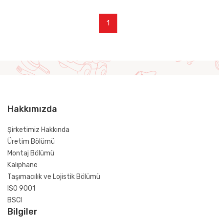
1
Hakkımızda
Şirketimiz Hakkında
Üretim Bölümü
Montaj Bölümü
Kalıphane
Taşımacılık ve Lojistik Bölümü
ISO 9001
BSCI
Bilgiler