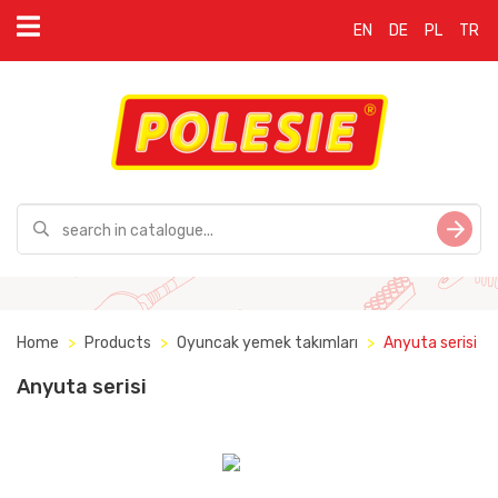
EN
DE
PL
TR
Home
Products
Oyuncak yemek takımları
Anyuta serisi
Anyuta serisi