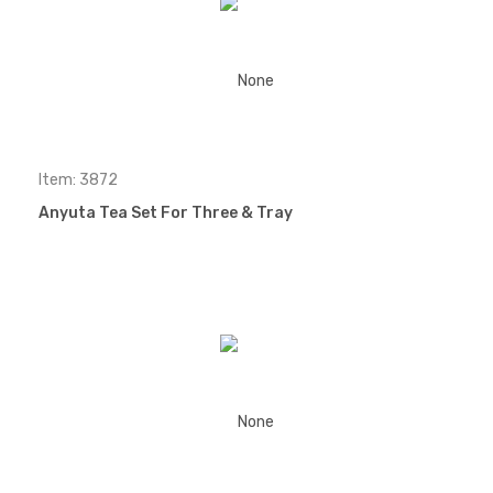
Item: 3872
Anyuta Tea Set For Three & Tray