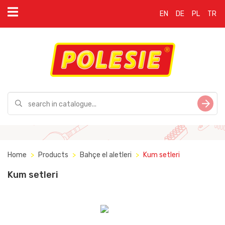
EN
DE
PL
TR
Home
Products
Bahçe el aletleri
Kum setleri
Kum setleri