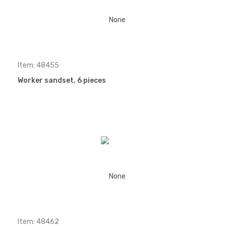
Item: 48455
Worker sandset, 6 pieces
Item: 48462