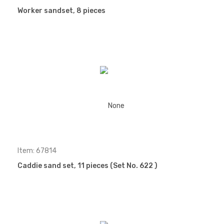
Worker sandset, 8 pieces
Item: 67814
Caddie sand set, 11 pieces (Set No. 622 )