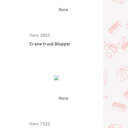
Item: 3805
Crane truck Blopper
Item: 7322