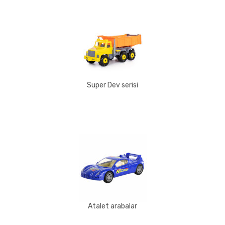
Super Dev serisi
Atalet arabalar