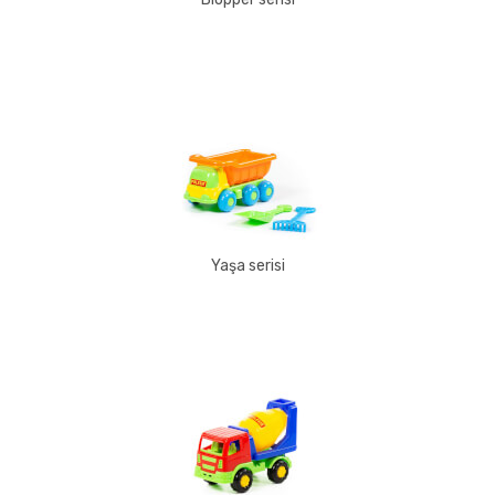
Yaşa serisi