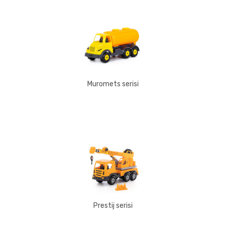
Muromets serisi
Prestij serisi