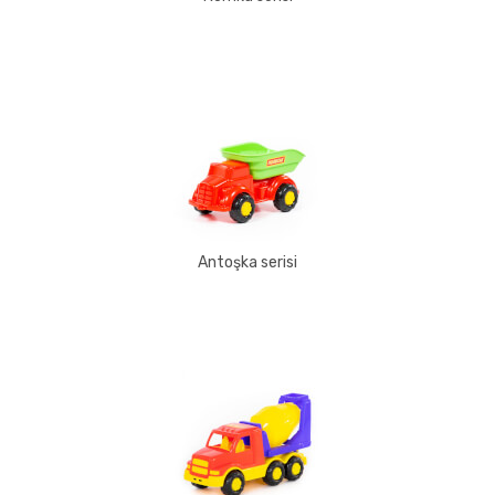
Antoşka serisi