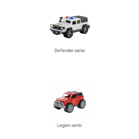
Defender serisi
Legion serisi