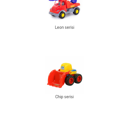
Leon serisi
Chip serisi