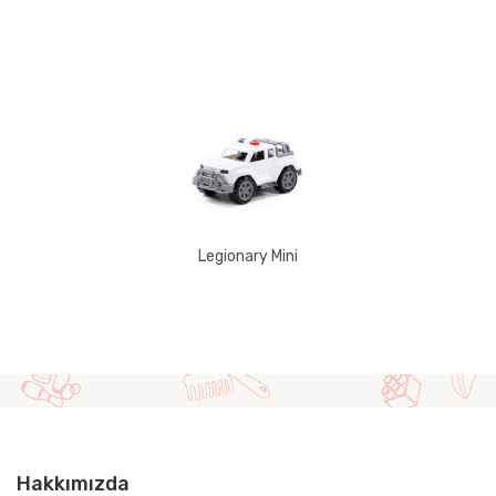
Legionary Mini
Hakkımızda