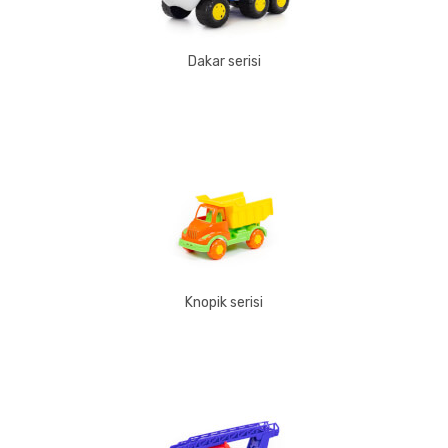
Dakar serisi
Knopik serisi