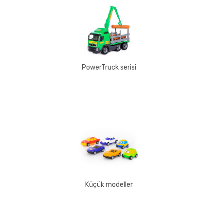
PowerTruck serisi
Küçük modeller