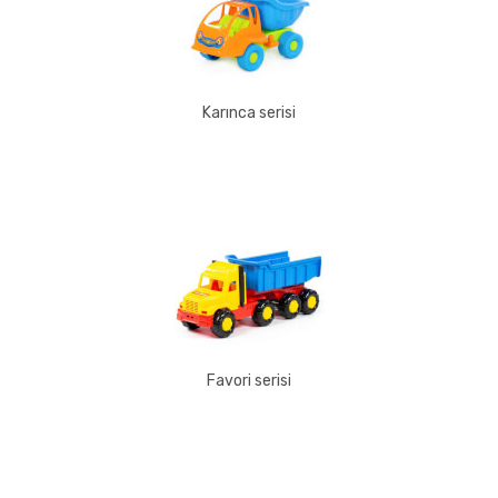
Karınca serisi
Favori serisi