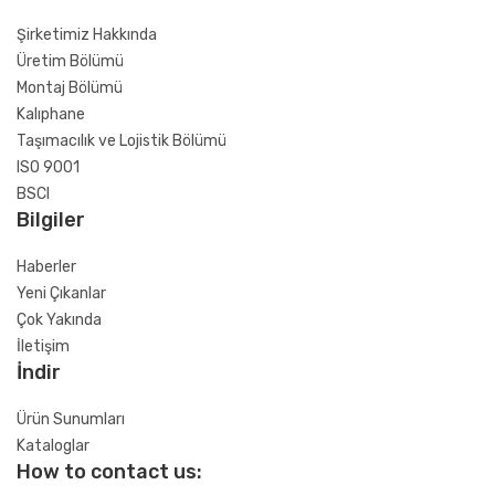
Şirketimiz Hakkında
Üretim Bölümü
Montaj Bölümü
Kalıphane
Taşımacılık ve Lojistik Bölümü
ISO 9001
BSCI
Bilgiler
Haberler
Yeni Çıkanlar
Çok Yakında
İletişim
İndir
Ürün Sunumları
Kataloglar
How to contact us: