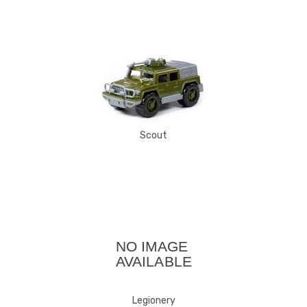
Scout
Legionery