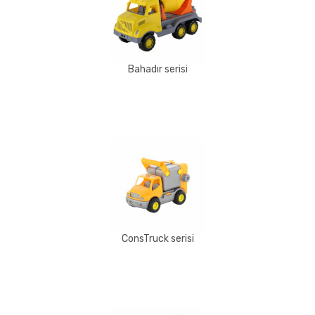
Bahadır serisi
ConsTruck serisi