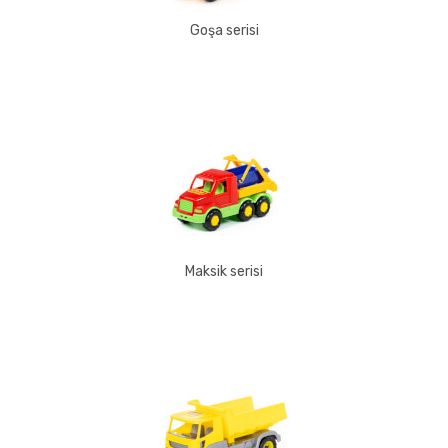
Goşa serisi
Maksik serisi