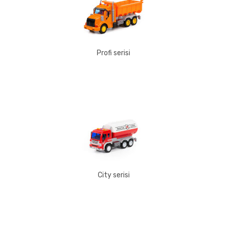
Profi serisi
City serisi