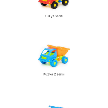
Kuzya serisi
Kuzya 2 serisi