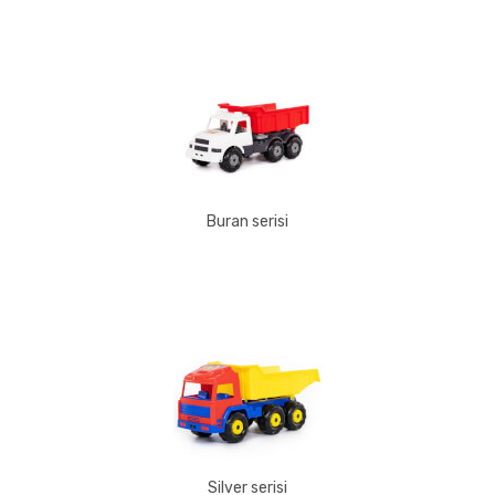
Buran serisi
Silver serisi