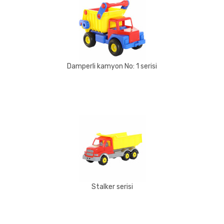
Damperli kamyon No: 1 serisi
Stalker serisi