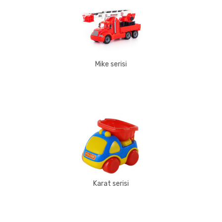
Mike serisi
Karat serisi