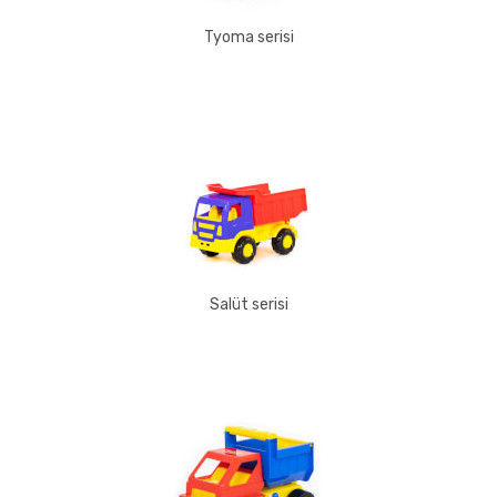
Tyoma serisi
Salüt serisi