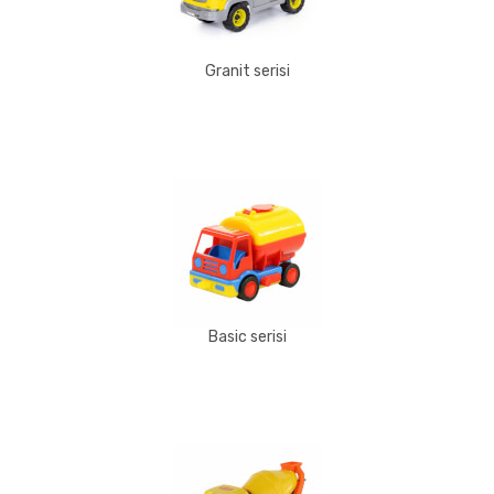
Granit serisi
Basic serisi