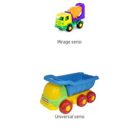
Mirage serisi
Universal serisi