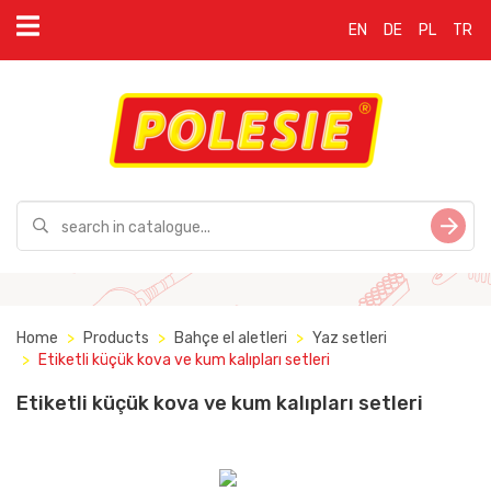
EN
DE
PL
TR
Home
Products
Bahçe el aletleri
Yaz setleri
Etiketli küçük kova ve kum kalıpları setleri
Etiketli küçük kova ve kum kalıpları setleri