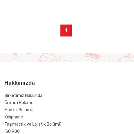
1
Hakkımızda
Şirketimiz Hakkında
Üretim Bölümü
Montaj Bölümü
Kalıphane
Taşımacılık ve Lojistik Bölümü
ISO 9001