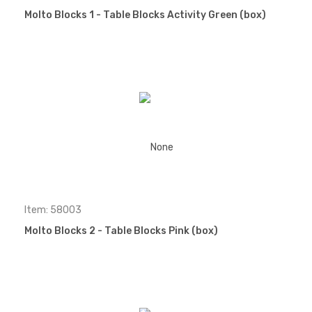
Molto Blocks 1 - Table Blocks Activity Green (box)
Item: 58003
Molto Blocks 2 - Table Blocks Pink (box)