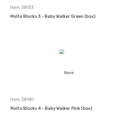
Item: 58133
Molto Blocks 3 - Baby Walker Green (box)
Item: 58140
Molto Blocks 4 - Baby Walker Pink (box)