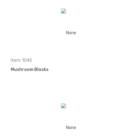
Item: 1045
Mushroom Blocks