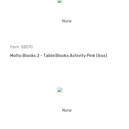
Item: 58010
Molto Blocks 2 - Table Blocks Activity Pink (box)