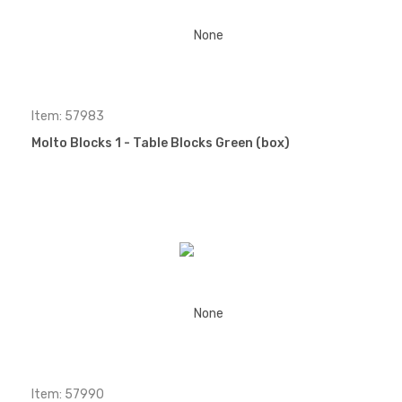
Item: 57983
Molto Blocks 1 - Table Blocks Green (box)
Item: 57990