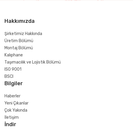
Hakkımızda
Şirketimiz Hakkında
Üretim Bölümü
Montaj Bölümü
Kalıphane
Taşımacılık ve Lojistik Bölümü
ISO 9001
BSCI
Bilgiler
Haberler
Yeni Çıkanlar
Çok Yakında
İletişim
İndir