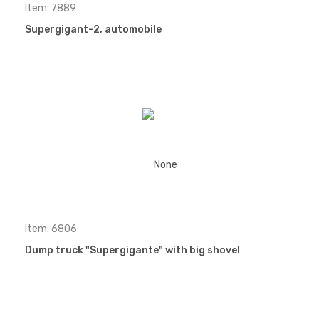
Item: 7889
Supergigant-2, automobile
Item: 6806
Dump truck "Supergigante" with big shovel